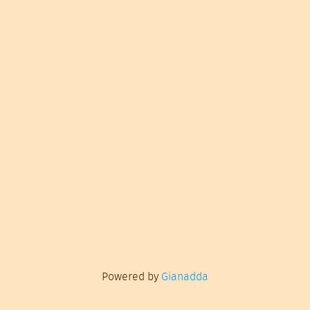
Powered by
Gianadda