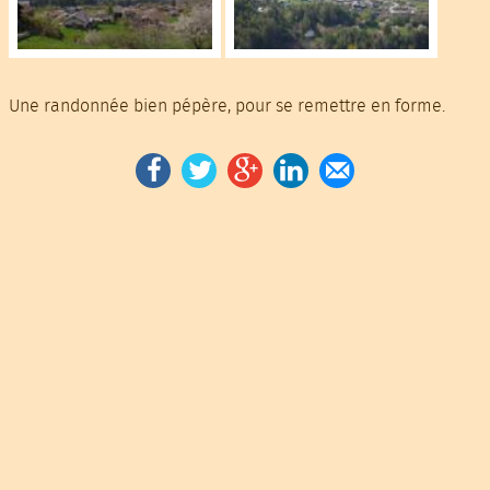
Une randonnée bien pépère, pour se remettre en forme.