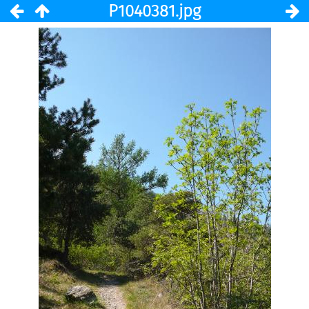
P1040381.jpg