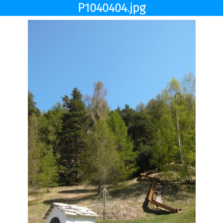
P1040404.jpg