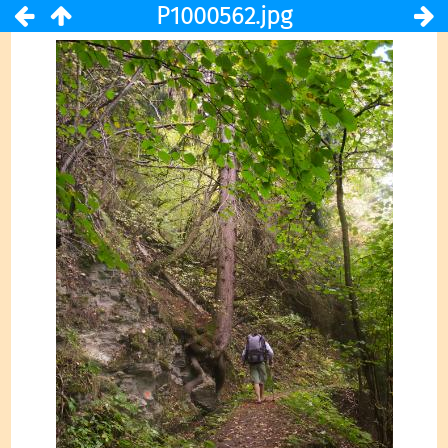
P1000562.jpg