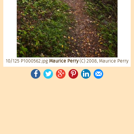
10/125
P1000562.jpg
Maurice Perry
(C) 2008, Maurice Perry