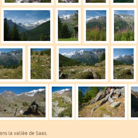
ns la vallée de Saas.