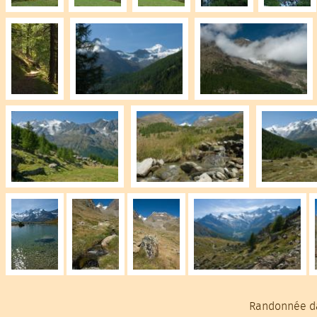
Randonnée da