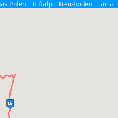
as-Balen - Triftalp - Kreuzboden - Tamat