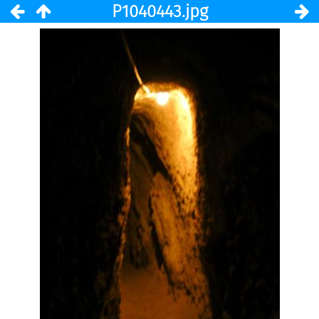
P1040443.jpg