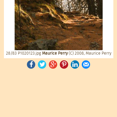
28/83
P1020123.jpg
Maurice Perry
(C) 2008, Maurice Perry