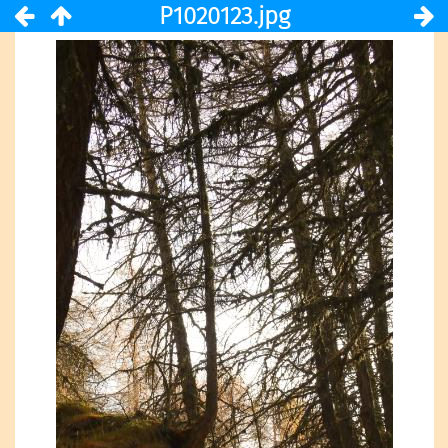
P1020123.jpg