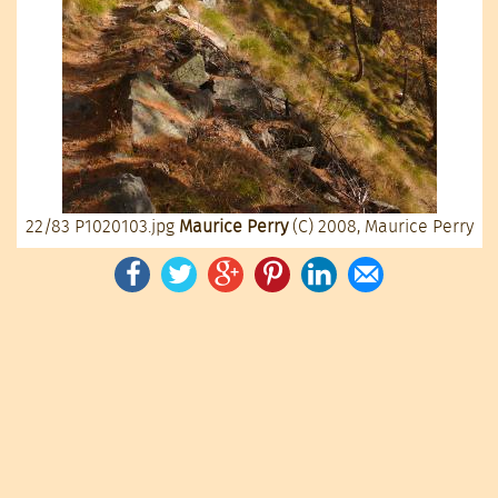
22/83
P1020103.jpg
Maurice Perry
(C) 2008, Maurice Perry