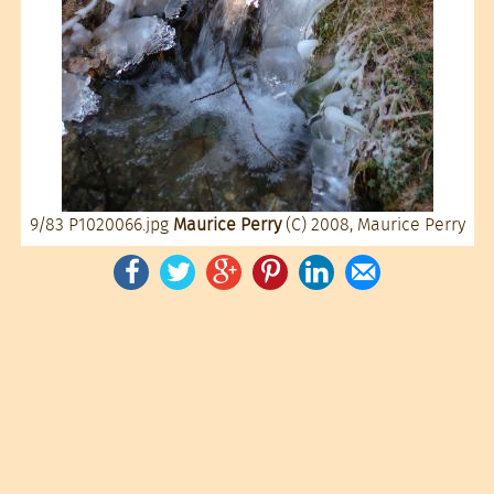
9/83
P1020066.jpg
Maurice Perry
(C) 2008, Maurice Perry