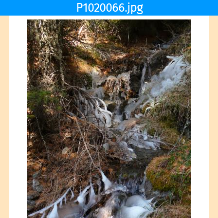
P1020066.jpg