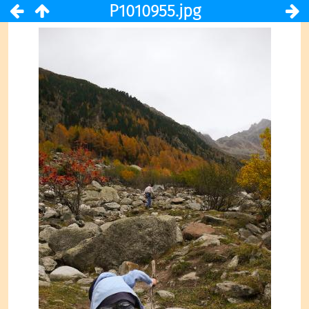
P1010955.jpg