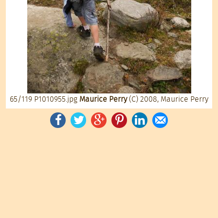
65/119
P1010955.jpg
Maurice Perry
(C) 2008, Maurice Perry