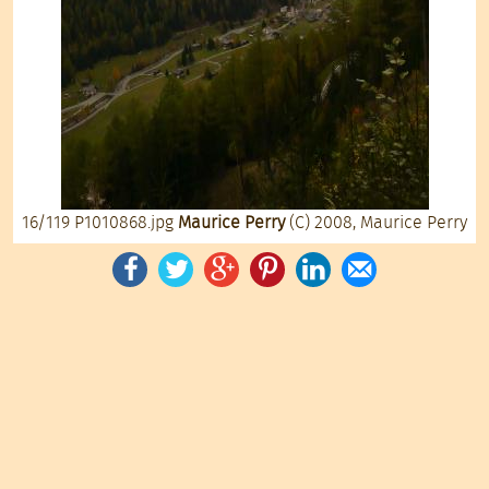
16/119
P1010868.jpg
Maurice Perry
(C) 2008, Maurice Perry