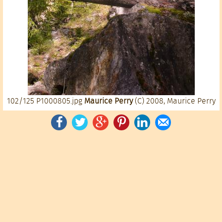
102/125
P1000805.jpg
Maurice Perry
(C) 2008, Maurice Perry